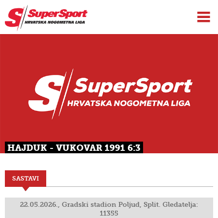
HAJDUK - VUKOVAR 1991 6:3
SASTAVI
22.05.2026., Gradski stadion Poljud, Split. Gledatelja:
11355