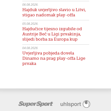
06.08.2026.
Hajduk uvjerljivo slavio u Litvi,
stigao nadomak play-offa
05.08.2026.
Hajdučice tijesno izgubile od
Austrije Beč u Ligi prvakinja,
slijedi borba za Europa kup
04.08.2026.
Uvjerljiva pobjeda dovela
Dinamo na prag play-offa Lige
prvaka