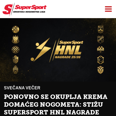
SVEČANA VEČER
PONOVNO SE OKUPLJA KREMA
DOMAĆEG NOGOMETA: STIŽU
SUPERSPORT HNL NAGRADE